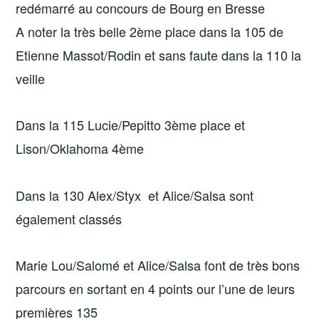
redémarré au concours de Bourg en Bresse
A noter la très belle 2ème place dans la 105 de
Etienne Massot/Rodin et sans faute dans la 110 la
veille
Dans la 115 Lucie/Pepitto 3ème place et
Lison/Oklahoma 4ème
Dans la 130 Alex/Styx et Alice/Salsa sont
également classés
Marie Lou/Salomé et Alice/Salsa font de très bons
parcours en sortant en 4 points our l’une de leurs
premières 135