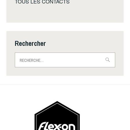
TOUS LES CONTACTS
Rechercher
Rechercher :