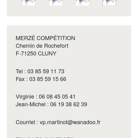
MERZÉ COMPÉTITION
Chemin de Rochefort
F-71250 CLUNY
Tel : 03 85 59 11 73
Fax : 03 85 59 15 66
Virginie : 06 08 45 05 41
Jean-Michel : 06 19 38 62 39
Courriel :
vp.martinot@wanadoo.fr