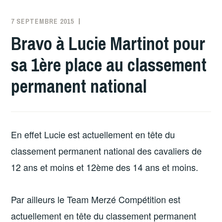
7 SEPTEMBRE 2015
MERZE
Bravo à Lucie Martinot pour
sa 1ère place au classement
permanent national
En effet Lucie est actuellement en tête du
classement permanent national des cavaliers de
12 ans et moins et 12ème des 14 ans et moins.
Par ailleurs le Team Merzé Compétition est
actuellement en tête du classement permanent