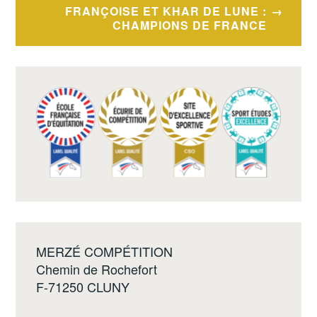
l’article
FRANÇOISE ET KHAR DE LUNE :
CHAMPIONS DE FRANCE
MERZÉ COMPÉTITION
Chemin de Rochefort
F-71250 CLUNY