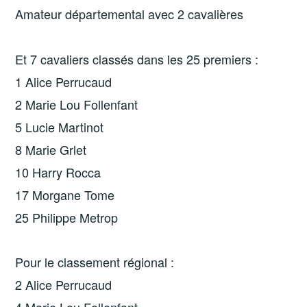
Amateur départemental avec 2 cavalières
Et 7 cavaliers classés dans les 25 premiers :
1 Alice Perrucaud
2 Marie Lou Follenfant
5 Lucie Martinot
8 Marie Grlet
10 Harry Rocca
17 Morgane Tome
25 Philippe Metrop
Pour le classement régional :
2 Alice Perrucaud