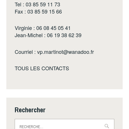
Tel : 03 85 59 11 73
Fax : 03 85 59 15 66
Virginie : 06 08 45 05 41
Jean-Michel : 06 19 38 62 39
Courriel :
vp.martinot@wanadoo.fr
TOUS LES CONTACTS
Rechercher
Rechercher :