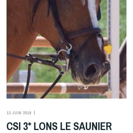
13 JUIN 2019
ADMIN
CSI 3* LONS LE SAUNIER