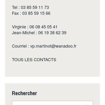
Tel : 03 85 59 11 73
Fax : 03 85 59 15 66
Virginie : 06 08 45 05 41
Jean-Michel : 06 19 38 62 39
Courriel :
vp.martinot@wanadoo.fr
TOUS LES CONTACTS
Rechercher
Rechercher :