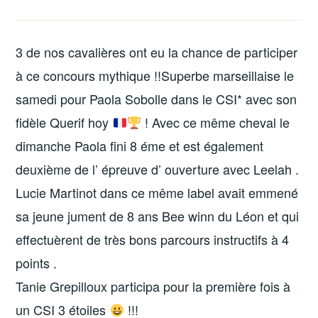
3 de nos cavalières ont eu la chance de participer
à ce concours mythique !!Superbe marseillaise le
samedi pour Paola Sobolle dans le CSI* avec son
fidèle Querif hoy
! Avec ce même cheval le
dimanche Paola fini 8 éme et est également
deuxième de l’ épreuve d’ ouverture avec Leelah .
Lucie Martinot dans ce même label avait emmené
sa jeune jument de 8 ans Bee winn du Léon et qui
effectuèrent de très bons parcours instructifs à 4
points .
Tanie Grepilloux participa pour la première fois à
un CSI 3 étoiles
!!!