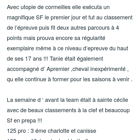
Avec utopie de cormeilles elle exécuta un
magnifique SF le premier jour et fut au classement
de l’épreuve puis fit deux autres parcours à 4
points mais prouva encore sa régularité
exemplaire même à ce niveau d’epreuve du haut
de ses 17 ans !!! Tanie était également
accompagné d’ Apremier ,cheval inexpérimenté ,
qu elle continue à former pour les saisons à venir .
La semaine d ‘ avant la team était à sainte cécile
avec de beaux classements à la clef et beaucoup
Sf en prepa !!!
125 pro : 3 éme charlotte et canisse