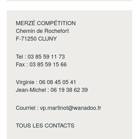
MERZÉ COMPÉTITION
Chemin de Rochefort
F-71250 CLUNY
Tel : 03 85 59 11 73
Fax : 03 85 59 15 66
Virginie : 06 08 45 05 41
Jean-Michel : 06 19 38 62 39
Courriel :
vp.martinot@wanadoo.fr
TOUS LES CONTACTS