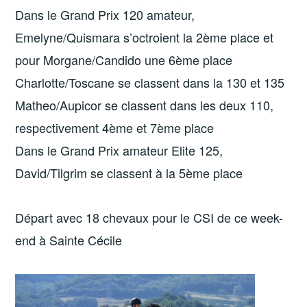
Dans le Grand Prix 120 amateur,
Emelyne/Quismara s’octroient la 2ème place et
pour Morgane/Candido une 6ème place
Charlotte/Toscane se classent dans la 130 et 135
Matheo/Aupicor se classent dans les deux 110,
respectivement 4ème et 7ème place
Dans le Grand Prix amateur Elite 125,
David/Tilgrim se classent à la 5ème place
Départ avec 18 chevaux pour le CSI de ce week-
end à Sainte Cécile