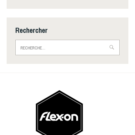
Rechercher
Rechercher :