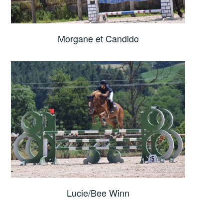
Morgane et Candido
Lucie/Bee Winn