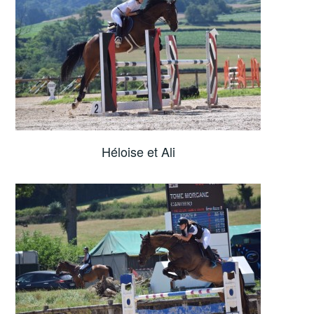
Héloise et Ali