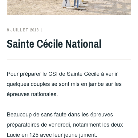
9 JUILLET 2018
MERZE
Sainte Cécile National
Pour préparer le CSI de Sainte Cécile à venir
quelques couples se sont mis en jambe sur les
épreuves nationales.
Beaucoup de sans faute dans les épreuves
préparatoires de vendredi, notamment les deux
Lucie en 125 avec leur jeune jument.