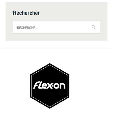
Rechercher
Rechercher :