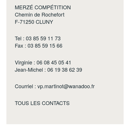
MERZÉ COMPÉTITION
Chemin de Rochefort
F-71250 CLUNY
Tel : 03 85 59 11 73
Fax : 03 85 59 15 66
Virginie : 06 08 45 05 41
Jean-Michel : 06 19 38 62 39
Courriel :
vp.martinot@wanadoo.fr
TOUS LES CONTACTS