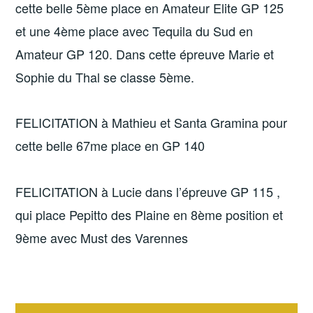
cette belle 5ème place en Amateur Elite GP 125
et une 4ème place avec Tequila du Sud en
Amateur GP 120. Dans cette épreuve Marie et
Sophie du Thal se classe 5ème.
FELICITATION à Mathieu et Santa Gramina pour
cette belle 67me place en GP 140
FELICITATION à Lucie dans l’épreuve GP 115 ,
qui place Pepitto des Plaine en 8ème position et
9ème avec Must des Varennes