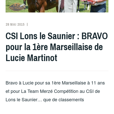
28 MAI 2015
MERZE
CSI Lons le Saunier : BRAVO
pour la 1ère Marseillaise de
Lucie Martinot
Bravo à Lucie pour sa 1ère Marseillaise à 11 ans
et pour La Team Merzé Compétition au CSI de
Lons le Saunier… que de classements