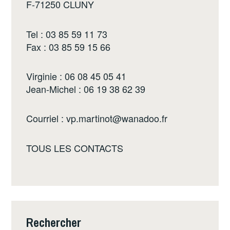
F-71250 CLUNY
Tel : 03 85 59 11 73
Fax : 03 85 59 15 66
Virginie : 06 08 45 05 41
Jean-Michel : 06 19 38 62 39
Courriel :
vp.martinot@wanadoo.fr
TOUS LES CONTACTS
Rechercher