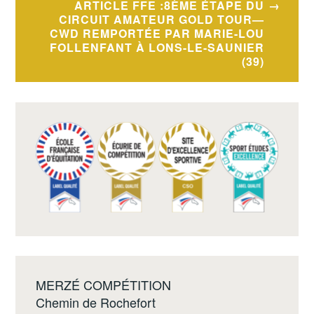
ARTICLE FFE :8ÈME ÉTAPE DU
CIRCUIT AMATEUR GOLD TOUR—
CWD REMPORTÉE PAR MARIE-LOU
FOLLENFANT À LONS-LE-SAUNIER
(39)
MERZÉ COMPÉTITION
Chemin de Rochefort