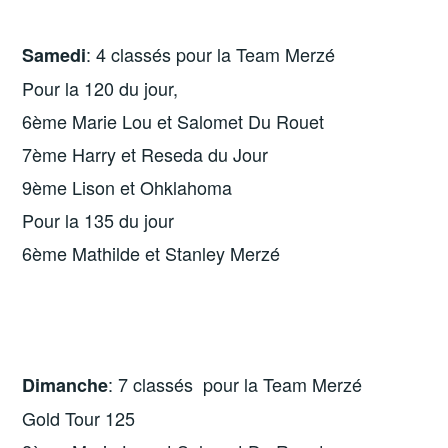
: 4 classés pour la Team Merzé
Samedi
Pour la 120 du jour,
6ème Marie Lou et Salomet Du Rouet
7ème Harry et Reseda du Jour
9ème Lison et Ohklahoma
Pour la 135 du jour
6ème Mathilde et Stanley Merzé
: 7 classés pour la Team Merzé
Dimanche
Gold Tour 125