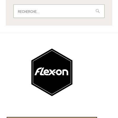
Rechercher :