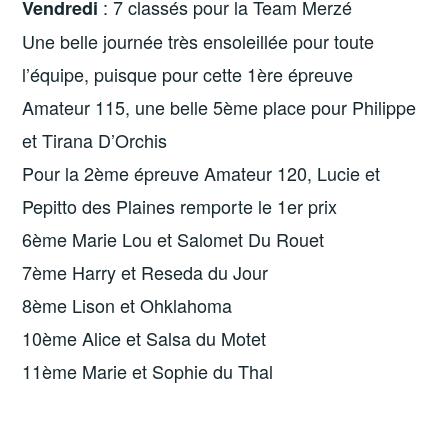
: 7 classés pour la Team Merzé
Vendredi
Une belle journée très ensoleillée pour toute
l’équipe, puisque pour cette 1ère épreuve
Amateur 115, une belle 5ème place pour Philippe
et Tirana D’Orchis
Pour la 2ème épreuve Amateur 120, Lucie et
Pepitto des Plaines remporte le 1er prix
6ème Marie Lou et Salomet Du Rouet
7ème Harry et Reseda du Jour
8ème Lison et Ohklahoma
10ème Alice et Salsa du Motet
11ème Marie et Sophie du Thal