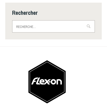
Rechercher
Rechercher :