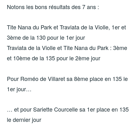
Notons les bons résultats des 7 ans :
Tite Nana du Park et Traviata de la Violle, 1er et
3ème de la 130 pour le 1er jour
Traviata de la Violle et Tite Nana du Park : 3ème
et 10ème de la 135 pour le 2ème jour
Pour Roméo de Villaret sa 8ème place en 135 le
1er jour…
… et pour Sariette Courcelle sa 1er place en 135
le dernier jour