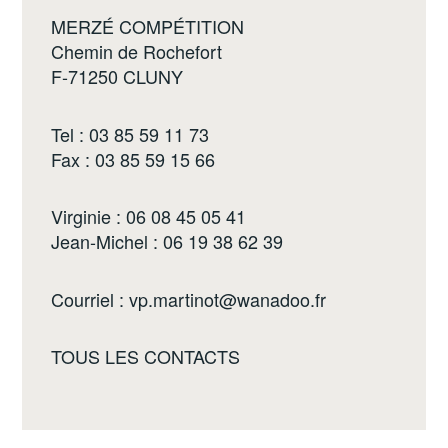
MERZÉ COMPÉTITION
Chemin de Rochefort
F-71250 CLUNY
Tel : 03 85 59 11 73
Fax : 03 85 59 15 66
Virginie : 06 08 45 05 41
Jean-Michel : 06 19 38 62 39
Courriel :
vp.martinot@wanadoo.fr
TOUS LES CONTACTS