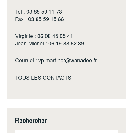
Tel : 03 85 59 11 73
Fax : 03 85 59 15 66
Virginie : 06 08 45 05 41
Jean-Michel : 06 19 38 62 39
Courriel :
vp.martinot@wanadoo.fr
TOUS LES CONTACTS
Rechercher
Rechercher :