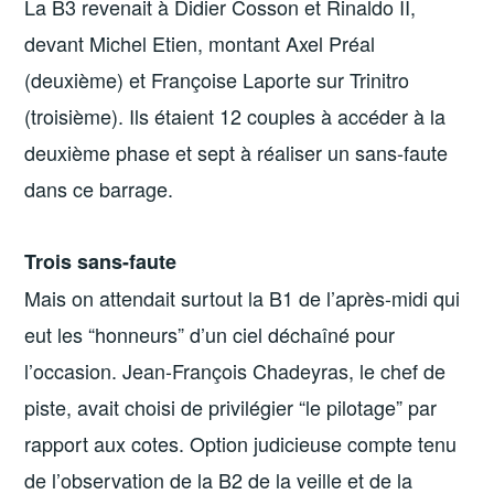
La B3 revenait à Didier Cosson et Rinaldo II,
devant Michel Etien, montant Axel Préal
(deuxième) et Françoise Laporte sur Trinitro
(troisième). Ils étaient 12 couples à accéder à la
deuxième phase et sept à réaliser un sans-faute
dans ce barrage.
Trois sans-faute
Mais on attendait surtout la B1 de l’après-midi qui
eut les “honneurs” d’un ciel déchaîné pour
l’occasion. Jean-François Chadeyras, le chef de
piste, avait choisi de privilégier “le pilotage” par
rapport aux cotes. Option judicieuse compte tenu
de l’observation de la B2 de la veille et de la